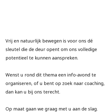
Vrij en natuurlijk bewegen is voor ons dé
sleutel die de deur opent om ons volledige
potentieel te kunnen aanspreken.
Wenst u rond dit thema een info-avond te
organiseren, of u bent op zoek naar coaching,
dan kan u bij ons terecht.
Op maat gaan we graag met u aan de slag.