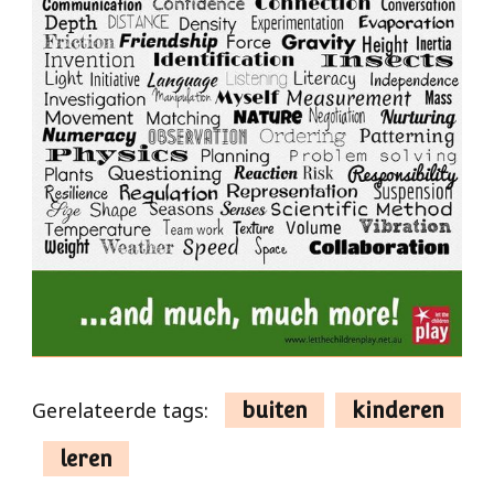
Gerelateerde tags:
buiten
kinderen
leren