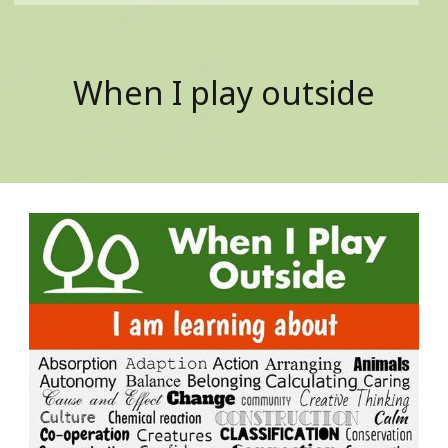
When I play outside