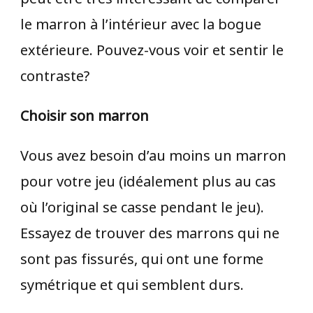
le marron à l’intérieur avec la bogue
extérieure. Pouvez-vous voir et sentir le
contraste?
Choisir son marron
Vous avez besoin d’au moins un marron
pour votre jeu (idéalement plus au cas
où l’original se casse pendant le jeu).
Essayez de trouver des marrons qui ne
sont pas fissurés, qui ont une forme
symétrique et qui semblent durs.