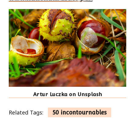
Artur Luczka on Unsplash
Related Tags:
50 incontournables