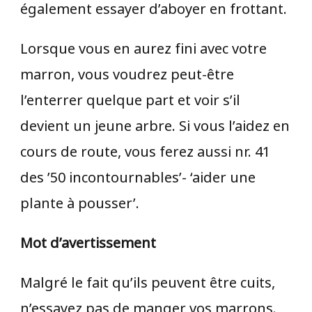
également essayer d’aboyer en frottant.
Lorsque vous en aurez fini avec votre
marron, vous voudrez peut-être
l’enterrer quelque part et voir s’il
devient un jeune arbre. Si vous l’aidez en
cours de route, vous ferez aussi nr. 41
des ’50 incontournables’- ‘aider une
plante à pousser’.
Mot d’avertissement
Malgré le fait qu’ils peuvent être cuits,
n’essayez pas de manger vos marrons.