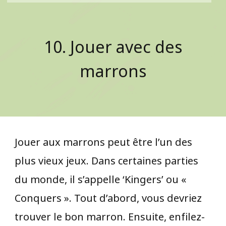
10. Jouer avec des
marrons
Jouer aux marrons peut être l’un des
plus vieux jeux. Dans certaines parties
du monde, il s’appelle ‘Kingers’ ou «
Conquers ». Tout d’abord, vous devriez
trouver le bon marron. Ensuite, enfilez-