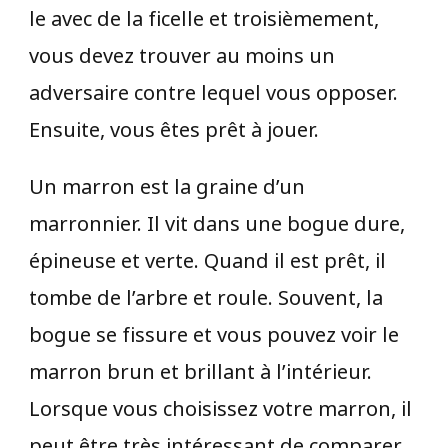
le avec de la ficelle et troisièmement,
vous devez trouver au moins un
adversaire contre lequel vous opposer.
Ensuite, vous êtes prêt à jouer.
Un marron est la graine d’un
marronnier. Il vit dans une bogue dure,
épineuse et verte. Quand il est prêt, il
tombe de l’arbre et roule. Souvent, la
bogue se fissure et vous pouvez voir le
marron brun et brillant à l’intérieur.
Lorsque vous choisissez votre marron, il
peut être très intéressant de comparer