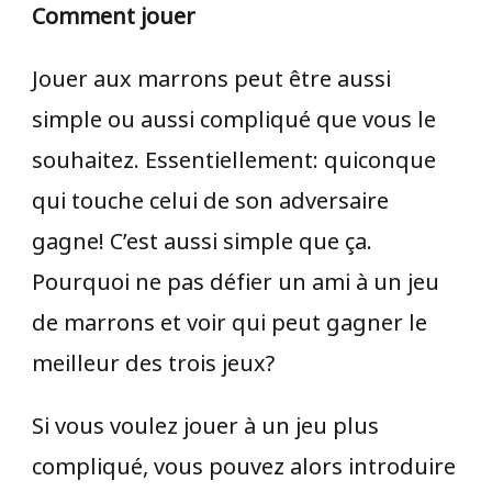
Comment jouer
Jouer aux marrons peut être aussi
simple ou aussi compliqué que vous le
souhaitez. Essentiellement: quiconque
qui touche celui de son adversaire
gagne! C’est aussi simple que ça.
Pourquoi ne pas défier un ami à un jeu
de marrons et voir qui peut gagner le
meilleur des trois jeux?
Si vous voulez jouer à un jeu plus
compliqué, vous pouvez alors introduire