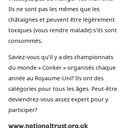
Ils ne sont pas les mêmes que les
châtaignes et peuvent être légèrement
toxiques (vous rendre malade) s’ils sont
consommés.
Saviez-vous qu’il y a des championnats
du monde « Conker » organisés chaque
année au Royaume-Uni? Ils ont des
catégories pour tous les âges. Peut-être
deviendrez-vous assez expert pour y
participer?
www.nationaltrust.org.uk