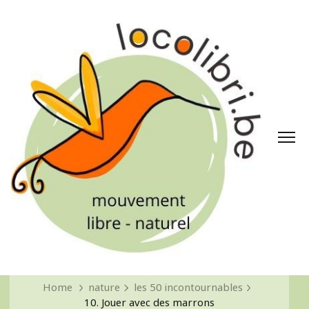
Home
nature
les 50 incontournables
10. Jouer avec des marrons