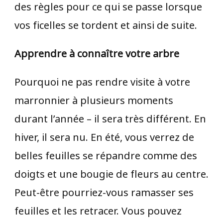
des règles pour ce qui se passe lorsque
vos ficelles se tordent et ainsi de suite.
Apprendre à connaître votre arbre
Pourquoi ne pas rendre visite à votre
marronnier à plusieurs moments
durant l’année – il sera très différent. En
hiver, il sera nu. En été, vous verrez de
belles feuilles se répandre comme des
doigts et une bougie de fleurs au centre.
Peut-être pourriez-vous ramasser ses
feuilles et les retracer. Vous pouvez