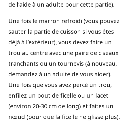
de l’aide à un adulte pour cette partie).
Une fois le marron refroidi (vous pouvez
sauter la partie de cuisson si vous êtes
déjà à l’extérieur), vous devez faire un
trou au centre avec une paire de ciseaux
tranchants ou un tournevis (à nouveau,
demandez à un adulte de vous aider).
Une fois que vous avez percé un trou,
enfilez un bout de ficelle ou un lacet
(environ 20-30 cm de long) et faites un
nœud (pour que la ficelle ne glisse plus).