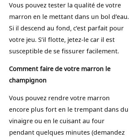
Vous pouvez tester la qualité de votre
marron en le mettant dans un bol d’eau.
Si il descend au fond, c’est parfait pour
votre jeu. S’il flotte, jetez-le car il est
susceptible de se fissurer facilement.
Comment faire de votre marron le
champignon
Vous pouvez rendre votre marron
encore plus fort en le trempant dans du
vinaigre ou en le cuisant au four
pendant quelques minutes (demandez