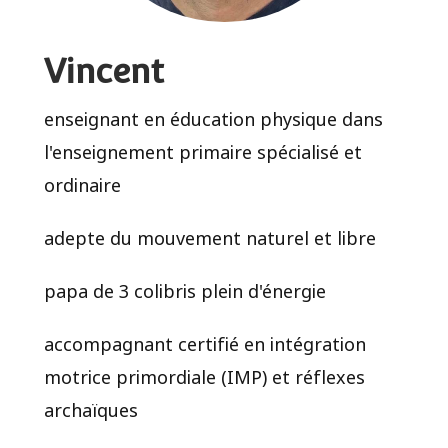
Vincent
enseignant en éducation physique dans
l'enseignement primaire spécialisé et
ordinaire
adepte du mouvement naturel et libre
papa de 3 colibris plein d'énergie
accompagnant certifié en intégration
motrice primordiale (IMP) et réflexes
archaïques