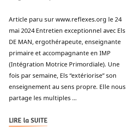
Article paru sur www.reflexes.org le 24
mai 2024 Entretien exceptionnel avec Els
DE MAN, ergothérapeute, enseignante
primaire et accompagnante en IMP
(Intégration Motrice Primordiale). Une
fois par semaine, Els “extériorise” son
enseignement au sens propre. Elle nous
partage les multiples …
LIRE la SUITE