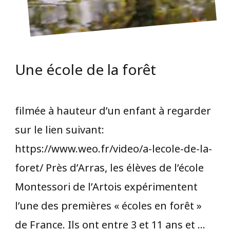
Une école de la forêt
filmée à hauteur d’un enfant à regarder
sur le lien suivant:
https://www.weo.fr/video/a-lecole-de-la-
foret/ Près d’Arras, les élèves de l’école
Montessori de l’Artois expérimentent
l’une des premières « écoles en forêt »
de France. Ils ont entre 3 et 11 ans et …