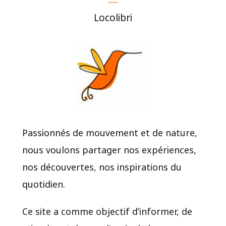
Locolibri
Passionnés de mouvement et de nature,
nous voulons partager nos expériences,
nos découvertes, nos inspirations du
quotidien.​
Ce site a comme objectif d’informer, de