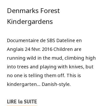
Denmarks Forest
Kindergardens
Documentaire de SBS Dateline en
Anglais 24 févr. 2016 Children are
running wild in the mud, climbing high
into trees and playing with knives, but
no one is telling them off. This is
kindergarten… Danish-style.
LIRE la SUITE