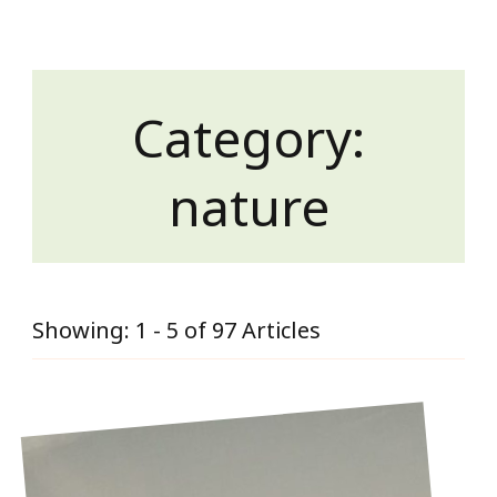
Category:
nature
Showing: 1 - 5 of 97 Articles