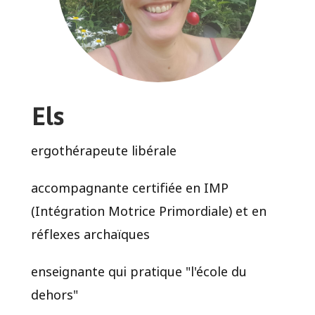
Els
ergothérapeute libérale
accompagnante certifiée en IMP
(Intégration Motrice Primordiale) et en
réflexes archaïques
enseignante qui pratique "l'école du
dehors"