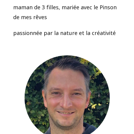
maman de 3 filles, mariée avec le Pinson
de mes rêves
passionnée par la nature et la créativité