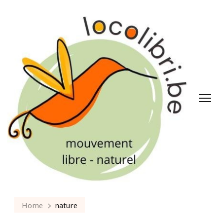
Home
nature