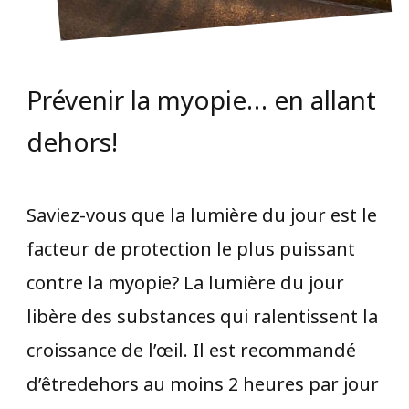
Prévenir la myopie… en allant
dehors!
Saviez-vous que la lumière du jour est le
facteur de protection le plus puissant
contre la myopie? La lumière du jour
libère des substances qui ralentissent la
croissance de l’œil. Il est recommandé
d’êtredehors au moins 2 heures par jour