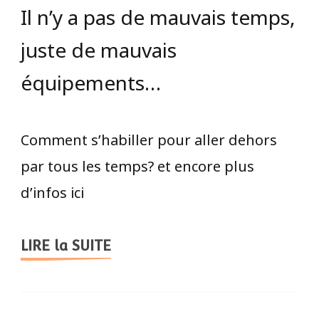
Il n’y a pas de mauvais temps,
juste de mauvais
équipements…
Comment s’habiller pour aller dehors
par tous les temps? et encore plus
d’infos ici
LIRE la SUITE