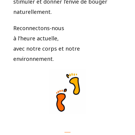
stimuler et donner l’envie de bouger
naturellement.
Reconnectons-nous
à l’heure actuelle,
avec notre corps et notre
environnement.