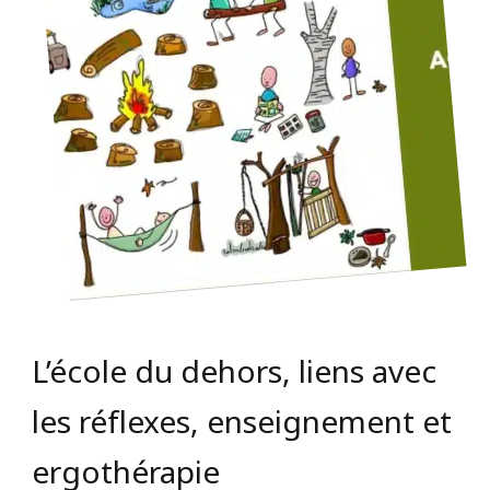
L’école du dehors, liens avec
les réflexes, enseignement et
ergothérapie