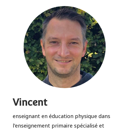
Vincent
enseignant en éducation physique dans
l'enseignement primaire spécialisé et