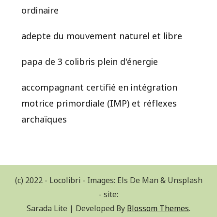
ordinaire
adepte du mouvement naturel et libre
papa de 3 colibris plein d'énergie
accompagnant certifié en intégration
motrice primordiale (IMP) et réflexes
archaïques
(c) 2022 - Locolibri - Images: Els De Man & Unsplash
- site:
Sarada Lite | Developed By
Blossom Themes
.