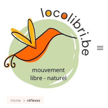
Home
réflexes