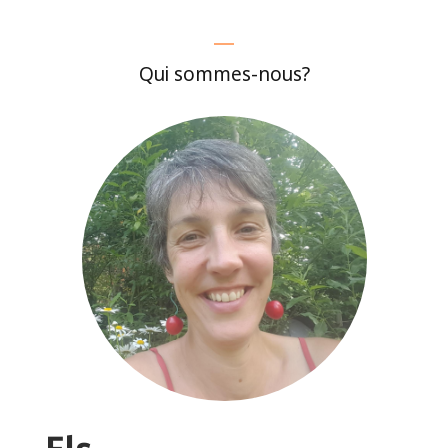
Qui sommes-nous?