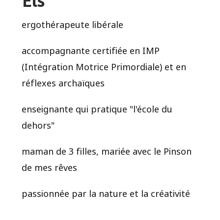
Els
ergothérapeute libérale
accompagnante certifiée en IMP
(Intégration Motrice Primordiale) et en
réflexes archaïques
enseignante qui pratique "l'école du
dehors"
maman de 3 filles, mariée avec le Pinson
de mes rêves
passionnée par la nature et la créativité