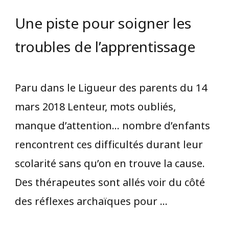
Une piste pour soigner les
troubles de l’apprentissage
Paru dans le Ligueur des parents du 14
mars 2018 Lenteur, mots oubliés,
manque d’attention… nombre d’enfants
rencontrent ces difficultés durant leur
scolarité sans qu’on en trouve la cause.
Des thérapeutes sont allés voir du côté
des réflexes archaïques pour …