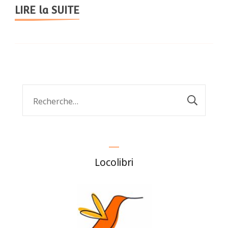
LIRE la SUITE
Rechercher :
Locolibri