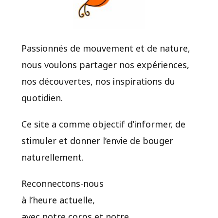
Passionnés de mouvement et de nature,
nous voulons partager nos expériences,
nos découvertes, nos inspirations du
quotidien.​
Ce site a comme objectif d’informer, de
stimuler et donner l’envie de bouger
naturellement.
Reconnectons-nous
à l’heure actuelle,
avec notre corps et notre