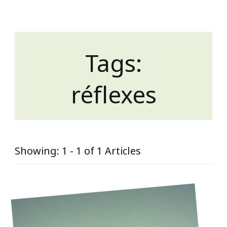
Tags:
réflexes
Showing: 1 - 1 of 1 Articles