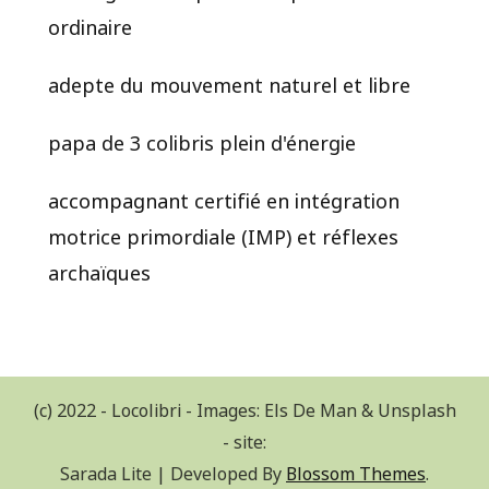
ordinaire
adepte du mouvement naturel et libre
papa de 3 colibris plein d'énergie
accompagnant certifié en intégration
motrice primordiale (IMP) et réflexes
archaïques
(c) 2022 - Locolibri - Images: Els De Man & Unsplash
- site:
Sarada Lite | Developed By
Blossom Themes
.