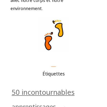
environnement.
Étiquettes
50 incontournables
apprentissages