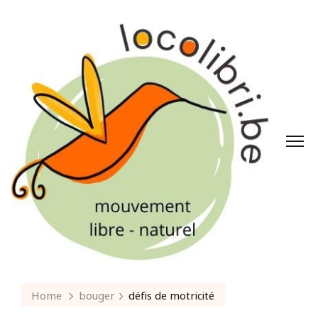
Home
bouger
défis de motricité