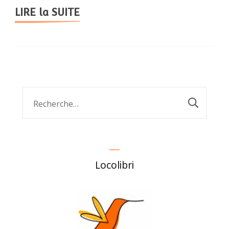
LIRE la SUITE
Rechercher :
Locolibri