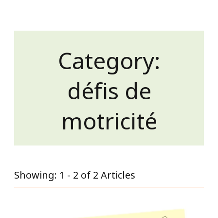
Category:
défis de
motricité
Showing: 1 - 2 of 2 Articles