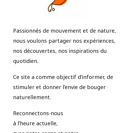
Passionnés de mouvement et de nature,
nous voulons partager nos expériences,
nos découvertes, nos inspirations du
quotidien.​
Ce site a comme objectif d’informer, de
stimuler et donner l’envie de bouger
naturellement.
Reconnectons-nous
à l’heure actuelle,
avec notre corps et notre