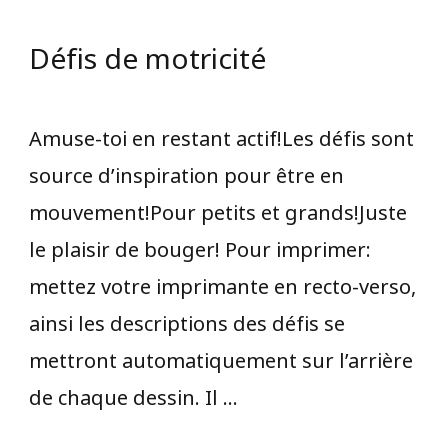
Défis de motricité
Amuse-toi en restant actif!Les défis sont
source d’inspiration pour être en
mouvement!Pour petits et grands!Juste
le plaisir de bouger! Pour imprimer:
mettez votre imprimante en recto-verso,
ainsi les descriptions des défis se
mettront automatiquement sur l’arrière
de chaque dessin. ​Il …