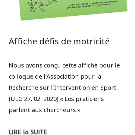
Affiche défis de motricité
Nous avons conçu cette affiche pour le
colloque de l’Association pour la
Recherche sur l’Intervention en Sport
(ULG 27. 02. 2020) « Les praticiens
parlent aux chercheurs »
LIRE la SUITE