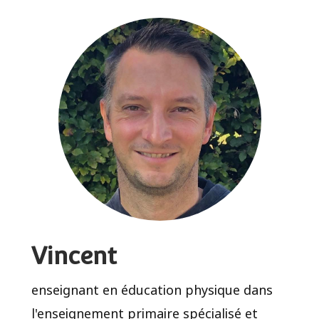
Vincent
enseignant en éducation physique dans
l'enseignement primaire spécialisé et