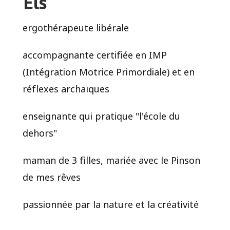
Els
ergothérapeute libérale
accompagnante certifiée en IMP
(Intégration Motrice Primordiale) et en
réflexes archaïques
enseignante qui pratique "l'école du
dehors"
maman de 3 filles, mariée avec le Pinson
de mes rêves
passionnée par la nature et la créativité