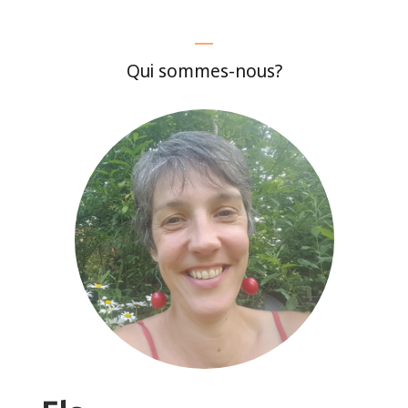
Qui sommes-nous?