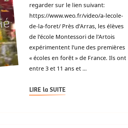
regarder sur le lien suivant:
https://www.weo.fr/video/a-lecole-
de-la-foret/ Près d’Arras, les élèves
de l’école Montessori de l’Artois
expérimentent l’une des premières
« écoles en forêt » de France. Ils ont
entre 3 et 11 ans et …
LIRE la SUITE