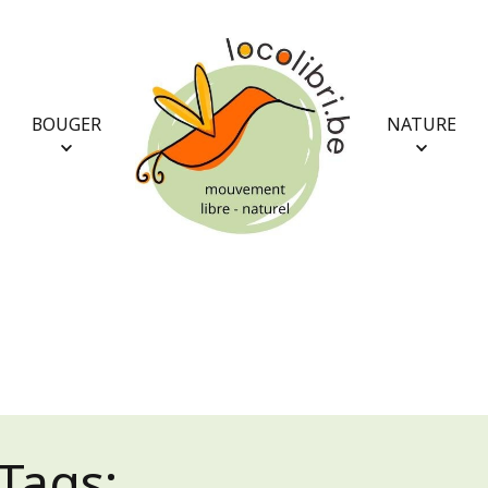
BOUGER
NATURE
Tags: