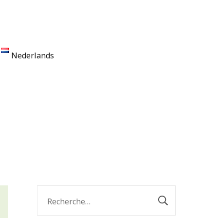
Nederlands
Rechercher :