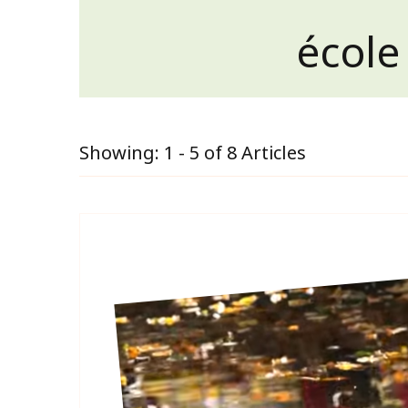
école
Showing: 1 - 5 of 8 Articles