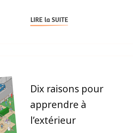
LIRE la SUITE
Dix raisons pour
apprendre à
l’extérieur