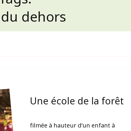
 du dehors
Une école de la forêt
filmée à hauteur d’un enfant à