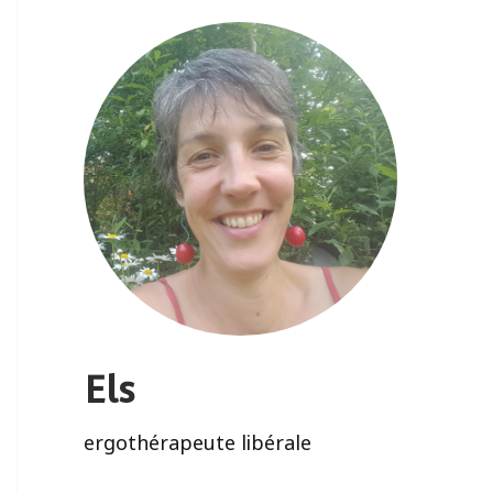
Els
ergothérapeute libérale