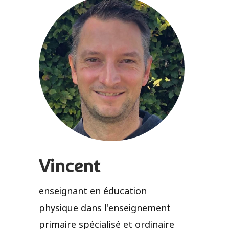
Vincent
enseignant en éducation
physique dans l'enseignement
primaire spécialisé et ordinaire