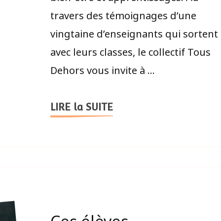
travers des témoignages d’une
vingtaine d’enseignants qui sortent
avec leurs classes, le collectif Tous
Dehors vous invite à …
LIRE la SUITE
Ces élèves