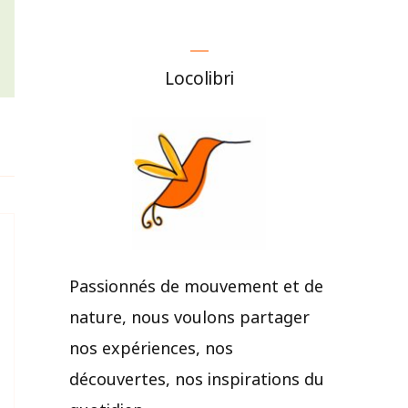
Locolibri
Passionnés de mouvement et de
nature, nous voulons partager
nos expériences, nos
découvertes, nos inspirations du