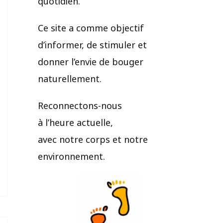
quotidien.​
Ce site a comme objectif
d’informer, de stimuler et
donner l’envie de bouger
naturellement.
Reconnectons-nous
à l’heure actuelle,
avec notre corps et notre
environnement.