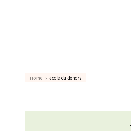
Home
école du dehors