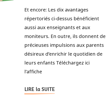
Et encore: Les dix avantages
répertoriés ci-dessus bénéficient
aussi aux enseignants et aux
moniteurs. En outre, ils donnent de
précieuses impulsions aux parents
désireux d’enrichir le quotidien de
leurs enfants Téléchargez ici
l’affiche
LIRE la SUITE