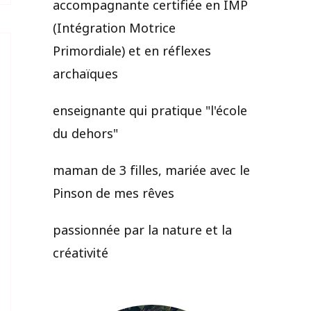
accompagnante certifiée en IMP
(Intégration Motrice
Primordiale) et en réflexes
archaïques
enseignante qui pratique "l'école
du dehors"
maman de 3 filles, mariée avec le
Pinson de mes rêves
passionnée par la nature et la
créativité