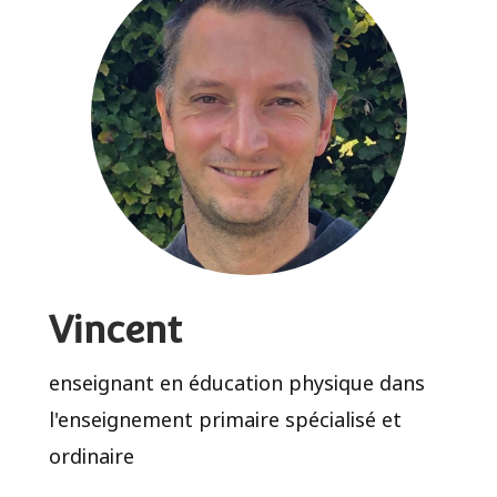
Vincent
enseignant en éducation physique dans
l'enseignement primaire spécialisé et
ordinaire