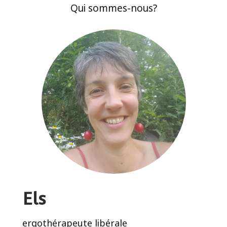
Qui sommes-nous?
Els
ergothérapeute libérale