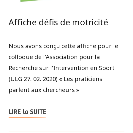
Affiche défis de motricité
Nous avons conçu cette affiche pour le
colloque de l’Association pour la
Recherche sur l’Intervention en Sport
(ULG 27. 02. 2020) « Les praticiens
parlent aux chercheurs »
LIRE la SUITE