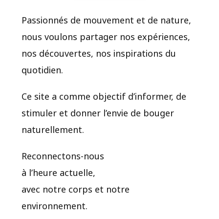
Passionnés de mouvement et de nature,
nous voulons partager nos expériences,
nos découvertes, nos inspirations du
quotidien.​
Ce site a comme objectif d’informer, de
stimuler et donner l’envie de bouger
naturellement.
Reconnectons-nous
à l’heure actuelle,
avec notre corps et notre
environnement.