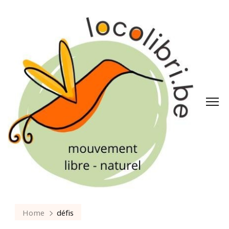
Home
défis