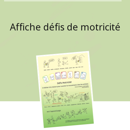
Affiche défis de motricité