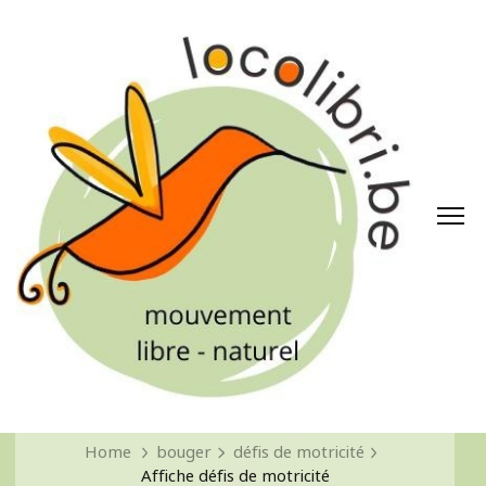
Home
bouger
défis de motricité
Affiche défis de motricité