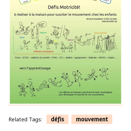
Related Tags:
défis
mouvement