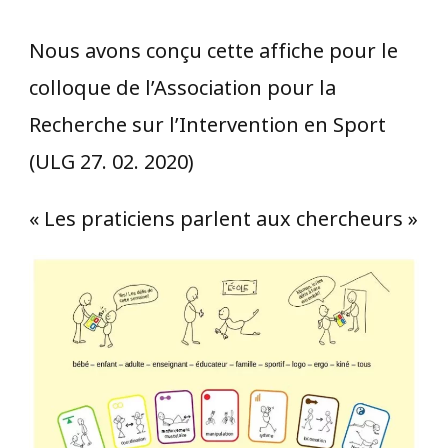
Nous avons conçu cette affiche pour le
colloque de l’Association pour la
Recherche sur l’Intervention en Sport
(ULG 27. 02. 2020)
« Les praticiens parlent aux chercheurs »