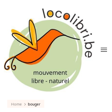
Home
bouger