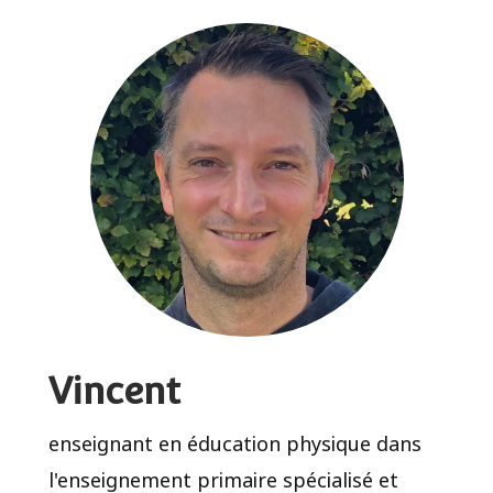
Vincent
enseignant en éducation physique dans
l'enseignement primaire spécialisé et