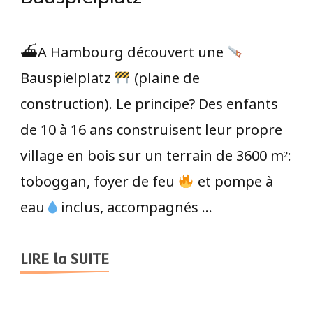
⛴A Hambourg découvert une
Bauspielplatz
(plaine de
construction). Le principe? Des enfants
de 10 à 16 ans construisent leur propre
village en bois sur un terrain de 3600 m²:
toboggan, foyer de feu
et pompe à
eau
inclus, accompagnés …
LIRE la SUITE