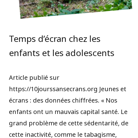
Temps d’écran chez les
enfants et les adolescents
Article publié sur
https://10jourssansecrans.org Jeunes et
écrans : des données chiffrées. « Nos
enfants ont un mauvais capital santé. Le
grand problème de cette sédentarité, de
cette inactivité, comme le tabagisme,