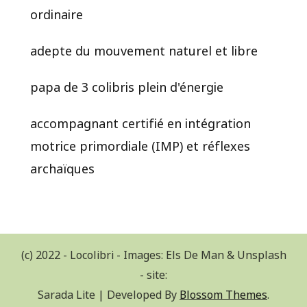
ordinaire
adepte du mouvement naturel et libre
papa de 3 colibris plein d'énergie
accompagnant certifié en intégration
motrice primordiale (IMP) et réflexes
archaïques
(c) 2022 - Locolibri - Images: Els De Man & Unsplash
- site:
Sarada Lite | Developed By
Blossom Themes
.