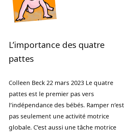
L’importance des quatre
pattes
Colleen Beck 22 mars 2023 Le quatre
pattes est le premier pas vers
l’indépendance des bébés. Ramper n’est
pas seulement une activité motrice
globale. C’est aussi une tâche motrice