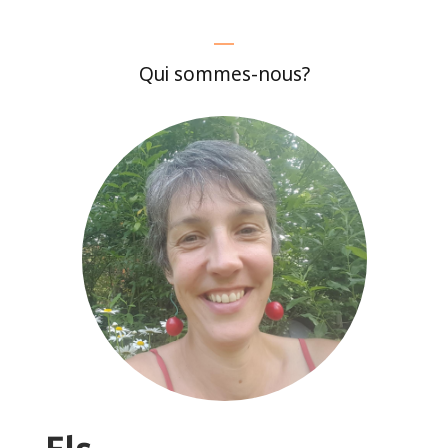
Qui sommes-nous?