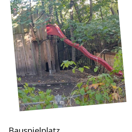
Bauspielplatz