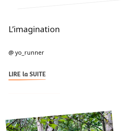
L’imagination
@ yo_runner
LIRE la SUITE