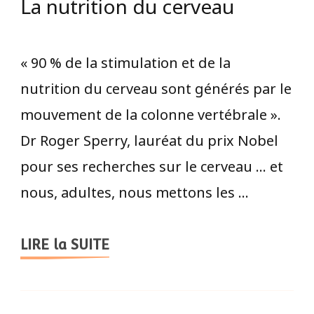
La nutrition du cerveau
« 90 % de la stimulation et de la
nutrition du cerveau sont générés par le
mouvement de la colonne vertébrale ».
Dr Roger Sperry, lauréat du prix Nobel
pour ses recherches sur le cerveau … et
nous, adultes, nous mettons les …
LIRE la SUITE