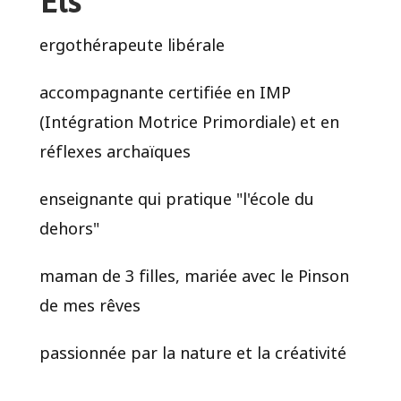
Els
ergothérapeute libérale
accompagnante certifiée en IMP
(Intégration Motrice Primordiale) et en
réflexes archaïques
enseignante qui pratique "l'école du
dehors"
maman de 3 filles, mariée avec le Pinson
de mes rêves
passionnée par la nature et la créativité