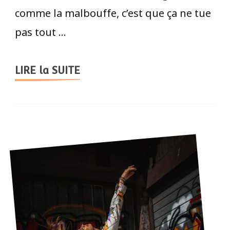
comme la malbouffe, c’est que ça ne tue
pas tout …
LIRE la SUITE