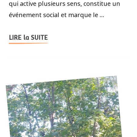
qui active plusieurs sens, constitue un
événement social et marque le …
LIRE la SUITE