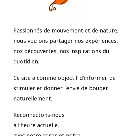
Passionnés de mouvement et de nature,
nous voulons partager nos expériences,
nos découvertes, nos inspirations du
quotidien.​
Ce site a comme objectif d’informer, de
stimuler et donner l’envie de bouger
naturellement.
Reconnectons-nous
à l’heure actuelle,
avec notre corps et notre