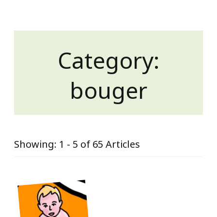
Category:
bouger
Showing: 1 - 5 of 65 Articles