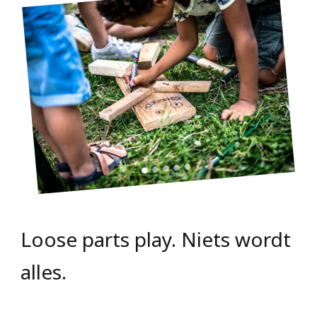
Loose parts play. Niets wordt
alles.