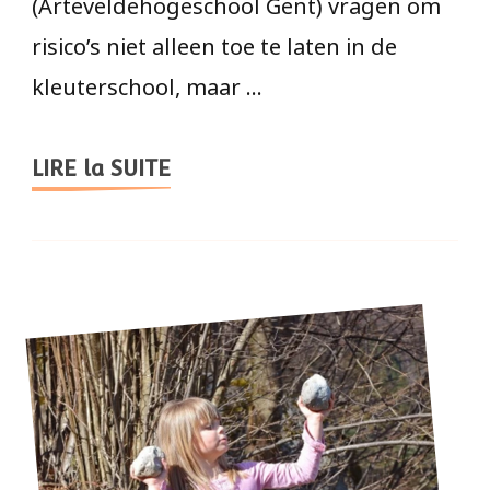
(Arteveldehogeschool Gent) vragen om
risico’s niet alleen toe te laten in de
kleuterschool, maar …
LIRE la SUITE