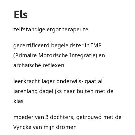
Els
zelfstandige ergotherapeute
gecertificeerd begeleidster in IMP
(Primaire Motorische Integratie) en
archaïsche reflexen
leerkracht lager onderwijs- gaat al
jarenlang dagelijks naar buiten met de
klas
moeder van 3 dochters, getrouwd met de
Vyncke van mijn dromen