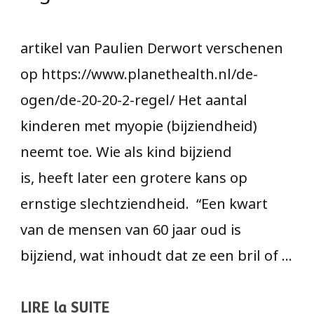
artikel van Paulien Derwort verschenen
op https://www.planethealth.nl/de-
ogen/de-20-20-2-regel/ Het aantal
kinderen met myopie (bijziendheid)
neemt toe. Wie als kind bijziend
is, heeft later een grotere kans op
ernstige slechtziendheid. “Een kwart
van de mensen van 60 jaar oud is
bijziend, wat inhoudt dat ze een bril of …
LIRE la SUITE