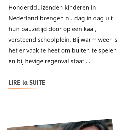
Honderdduizenden kinderen in
Nederland brengen nu dag in dag uit
hun pauzetijd door op een kaal,
versteend schoolplein. Bij warm weer is
het er vaak te heet om buiten te spelen
en bij hevige regenval staat …
LIRE la SUITE