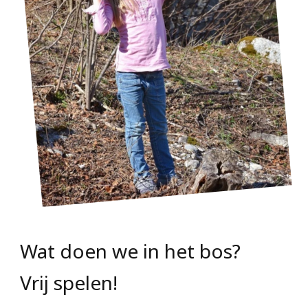
Wat doen we in het bos?
Vrij spelen!