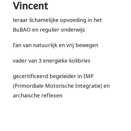
Vincent
leraar lichamelijke opvoeding in het
BuBAO en regulier onderwijs
fan van natuurlijk en vrij bewegen
vader van 3 energieke kolibries
gecertificeerd begeleider in IMP
(Primordiale Motorische Integratie) en
archaïsche reflexen