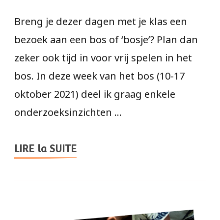
Breng je dezer dagen met je klas een
bezoek aan een bos of ‘bosje’? Plan dan
zeker ook tijd in voor vrij spelen in het
bos. In deze week van het bos (10-17
oktober 2021) deel ik graag enkele
onderzoeksinzichten …
LIRE la SUITE