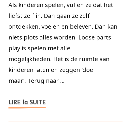
Als kinderen spelen, vullen ze dat het
liefst zelf in. Dan gaan ze zelf
ontdekken, voelen en beleven. Dan kan
niets plots alles worden. Loose parts
play is spelen met alle
mogelijkheden. Het is de ruimte aan
kinderen laten en zeggen ‘doe
maar’. Terug naar …
LIRE la SUITE