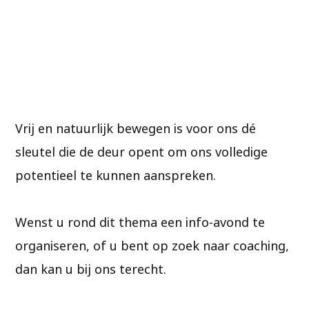
Vrij en natuurlijk bewegen is voor ons dé
sleutel die de deur opent om ons volledige
potentieel te kunnen aanspreken.
Wenst u rond dit thema een info-avond te
organiseren, of u bent op zoek naar coaching,
dan kan u bij ons terecht.