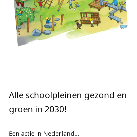
Alle schoolpleinen gezond en
groen in 2030!
Een actie in Nederland…