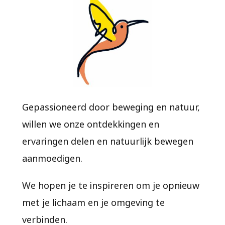
Gepassioneerd door beweging en natuur,
willen we onze ontdekkingen en
ervaringen delen en natuurlijk bewegen
aanmoedigen.
We hopen je te inspireren om je opnieuw
met je lichaam en je omgeving te
verbinden.