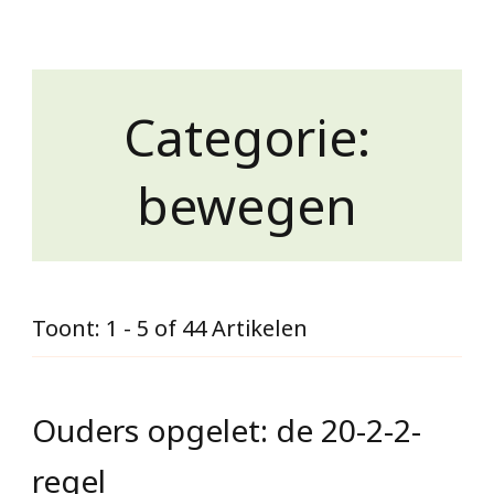
Categorie:
bewegen
Toont: 1 - 5 of 44 Artikelen
Ouders opgelet: de 20-2-2-
regel