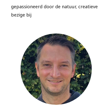
gepassioneerd door de natuur, creatieve
bezige bij