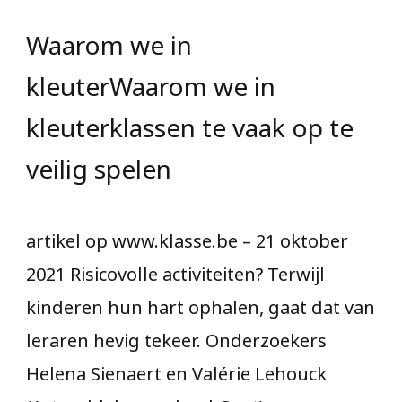
Waarom we in
kleuterWaarom we in
kleuterklassen te vaak op te
veilig spelen
artikel op www.klasse.be – 21 oktober
2021 Risicovolle activiteiten? Terwijl
kinderen hun hart ophalen, gaat dat van
leraren hevig tekeer. Onderzoekers
Helena Sienaert en Valérie Lehouck