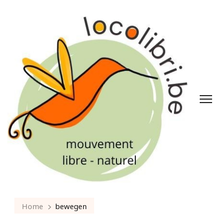
Home
bewegen