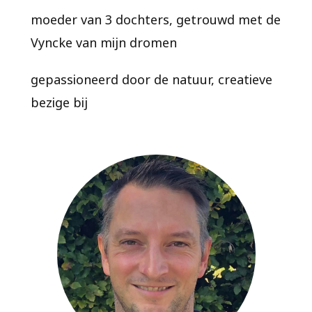
moeder van 3 dochters, getrouwd met de
Vyncke van mijn dromen
gepassioneerd door de natuur, creatieve
bezige bij