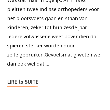
pleitten twee Indiase orthopeden¹ voor
het blootsvoets gaan en staan van
kinderen, zeker tot hun zesde jaar.
Iedere volwassene weet bovendien dat
spieren sterker worden door
ze te gebruiken.Gevoelsmatig weten we
dan ook wel dat …
LIRE la SUITE