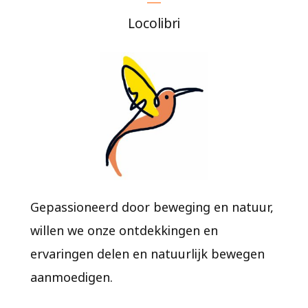
Locolibri
Gepassioneerd door beweging en natuur,
willen we onze ontdekkingen en
ervaringen delen en natuurlijk bewegen
aanmoedigen.