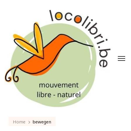
Home
bewegen