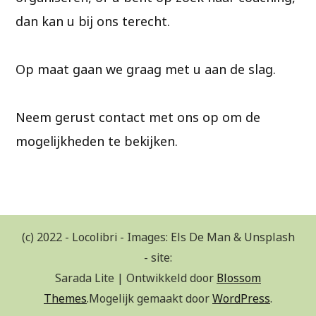
dan kan u bij ons terecht.
Op maat gaan we graag met u aan de slag.
Neem gerust contact met ons op om de
mogelijkheden te bekijken.
(c) 2022 - Locolibri - Images: Els De Man & Unsplash
- site:
Sarada Lite | Ontwikkeld door
Blossom
Themes
.Mogelijk gemaakt door
WordPress
.