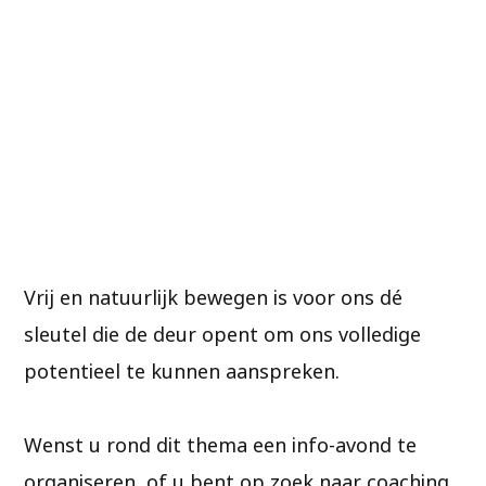
Vrij en natuurlijk bewegen is voor ons dé
sleutel die de deur opent om ons volledige
potentieel te kunnen aanspreken.
Wenst u rond dit thema een info-avond te
organiseren, of u bent op zoek naar coaching,