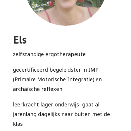
Els
zelfstandige ergotherapeute
gecertificeerd begeleidster in IMP
(Primaire Motorische Integratie) en
archaïsche reflexen
leerkracht lager onderwijs- gaat al
jarenlang dagelijks naar buiten met de
klas