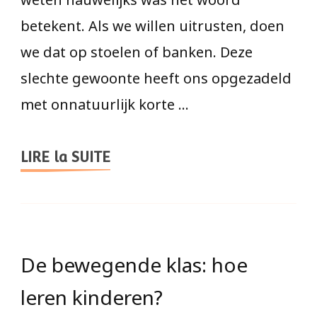
betekent. Als we willen uitrusten, doen
we dat op stoelen of banken. Deze
slechte gewoonte heeft ons opgezadeld
met onnatuurlijk korte …
LIRE la SUITE
De bewegende klas: hoe
leren kinderen?