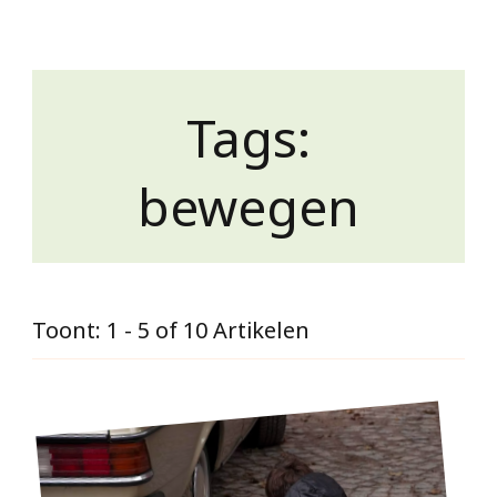
Tags:
bewegen
Toont: 1 - 5 of 10 Artikelen