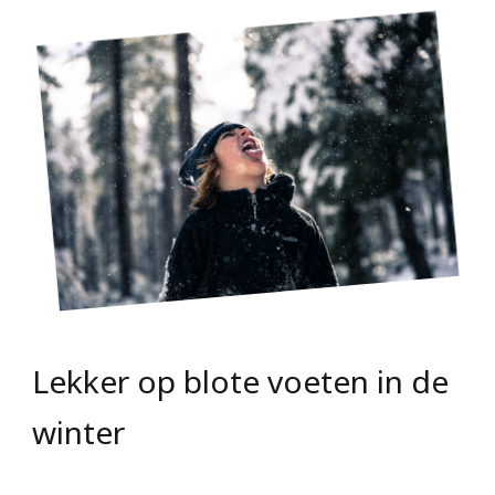
Lekker op blote voeten in de
winter