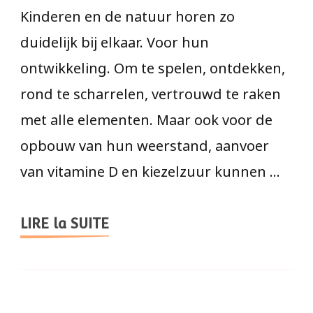
Kinderen en de natuur horen zo
duidelijk bij elkaar. Voor hun
ontwikkeling. Om te spelen, ontdekken,
rond te scharrelen, vertrouwd te raken
met alle elementen. Maar ook voor de
opbouw van hun weerstand, aanvoer
van vitamine D en kiezelzuur kunnen …
LIRE la SUITE