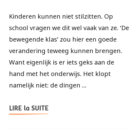
Kinderen kunnen niet stilzitten. Op
school vragen we dit wel vaak van ze. ‘De
bewegende klas’ zou hier een goede
verandering teweeg kunnen brengen.
Want eigenlijk is er iets geks aan de
hand met het onderwijs. Het klopt
namelijk niet: de dingen …
LIRE la SUITE