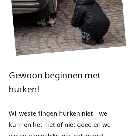
Gewoon beginnen met
hurken!
Wij westerlingen hurken niet – we
kunnen het niet of niet goed en we
weten nauwelijks was het woord