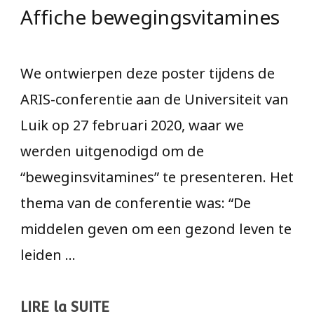
Affiche bewegingsvitamines
We ontwierpen deze poster tijdens de
ARIS-conferentie aan de Universiteit van
Luik op 27 februari 2020, waar we
werden uitgenodigd om de
“beweginsvitamines” te presenteren. Het
thema van de conferentie was: “De
middelen geven om een gezond leven te
leiden …
LIRE la SUITE