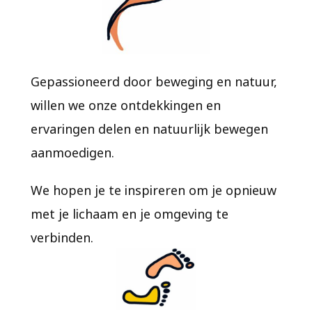
Gepassioneerd door beweging en natuur,
willen we onze ontdekkingen en
ervaringen delen en natuurlijk bewegen
aanmoedigen.
We hopen je te inspireren om je opnieuw
met je lichaam en je omgeving te
verbinden.