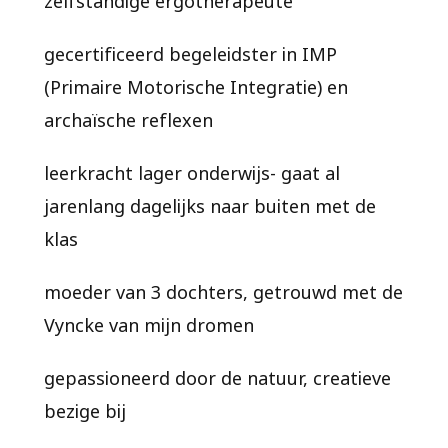
gecertificeerd begeleidster in IMP
(Primaire Motorische Integratie) en
archaïsche reflexen
leerkracht lager onderwijs- gaat al
jarenlang dagelijks naar buiten met de
klas
moeder van 3 dochters, getrouwd met de
Vyncke van mijn dromen
gepassioneerd door de natuur, creatieve
bezige bij