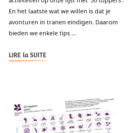
En het laatste wat we willen is dat je
avonturen in tranen eindigen. Daarom
bieden we enkele tips …
LIRE la SUITE