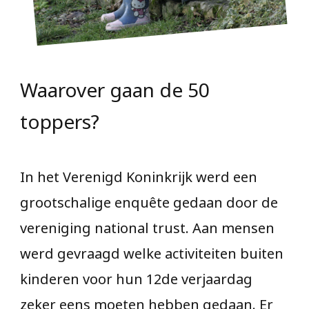
Waarover gaan de 50
toppers?
In het Verenigd Koninkrijk werd een
grootschalige enquête gedaan door de
vereniging national trust. Aan mensen
werd gevraagd welke activiteiten buiten
kinderen voor hun 12de verjaardag
zeker eens moeten hebben gedaan. Er