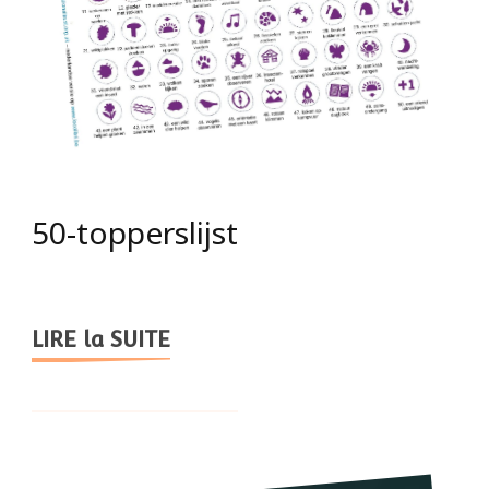
50-topperslijst
LIRE la SUITE