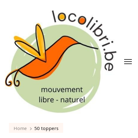
Home
50 toppers