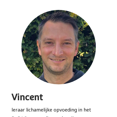
Vincent
leraar lichamelijke opvoeding in het