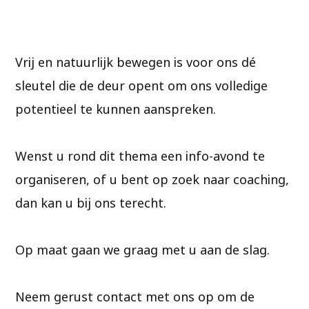
Vrij en natuurlijk bewegen is voor ons dé
sleutel die de deur opent om ons volledige
potentieel te kunnen aanspreken.
Wenst u rond dit thema een info-avond te
organiseren, of u bent op zoek naar coaching,
dan kan u bij ons terecht.
Op maat gaan we graag met u aan de slag.
Neem gerust contact met ons op om de