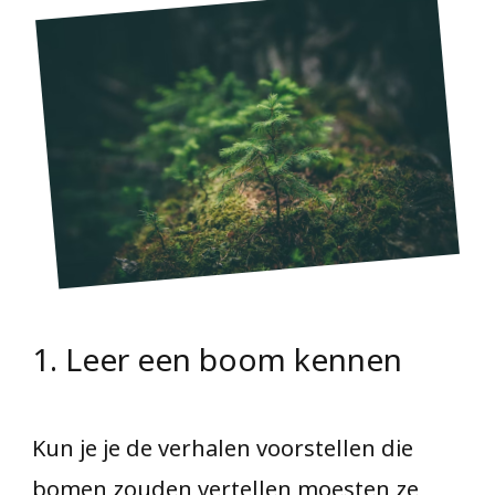
1. Leer een boom kennen
Kun je je de verhalen voorstellen die
bomen zouden vertellen moesten ze