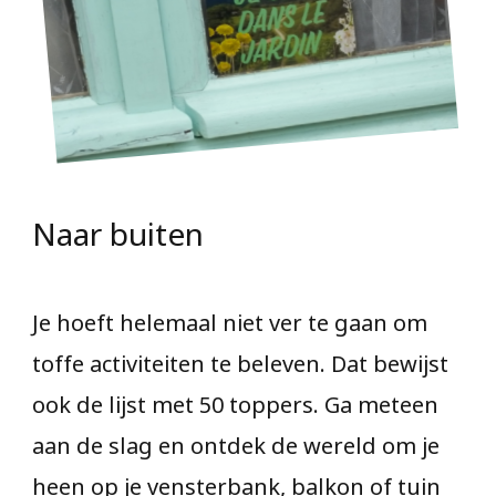
Naar buiten
Je hoeft helemaal niet ver te gaan om
toffe activiteiten te beleven. Dat bewijst
ook de lijst met 50 toppers. Ga meteen
aan de slag en ontdek de wereld om je
heen op je vensterbank, balkon of tuin