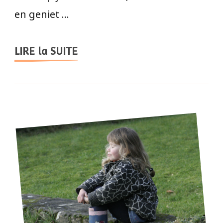
en geniet …
LIRE la SUITE