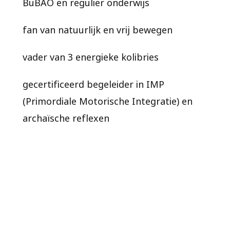
BuBAO en regulier onderwijs
fan van natuurlijk en vrij bewegen
vader van 3 energieke kolibries
gecertificeerd begeleider in IMP
(Primordiale Motorische Integratie) en
archaïsche reflexen