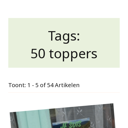
Tags:
50 toppers
Toont: 1 - 5 of 54 Artikelen