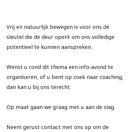
Vrij en natuurlijk bewegen is voor ons dé
sleutel die de deur opent om ons volledige
potentieel te kunnen aanspreken.
Wenst u rond dit thema een info-avond te
organiseren, of u bent op zoek naar coaching,
dan kan u bij ons terecht.
Op maat gaan we graag met u aan de slag.
Neem gerust contact met ons op om de