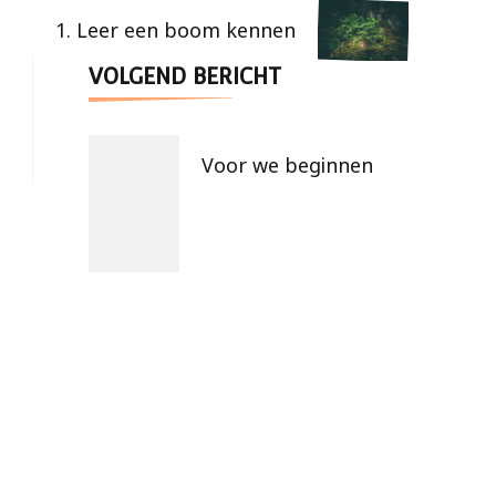
1. Leer een boom kennen
VOLGEND BERICHT
Voor we beginnen