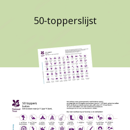
50-topperslijst