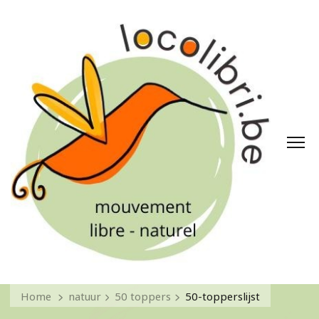
Home
natuur
50 toppers
50-topperslijst