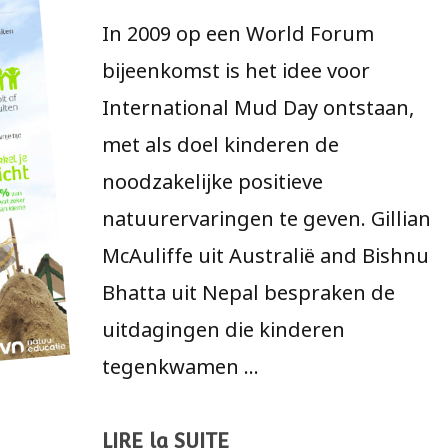
In 2009 op een World Forum
bijeenkomst is het idee voor
International Mud Day ontstaan,
met als doel kinderen de
noodzakelijke positieve
natuurervaringen te geven. Gillian
McAuliffe uit Australië and Bishnu
Bhatta uit Nepal bespraken de
uitdagingen die kinderen
tegenkwamen …
LIRE la SUITE