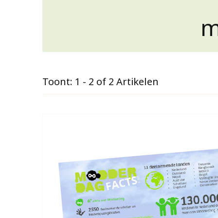
m
Toont: 1 - 2 of 2 Artikelen