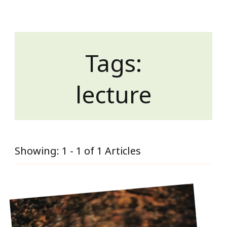
Tags:
lecture
Showing: 1 - 1 of 1 Articles