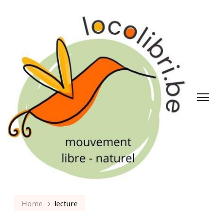
Home
lecture