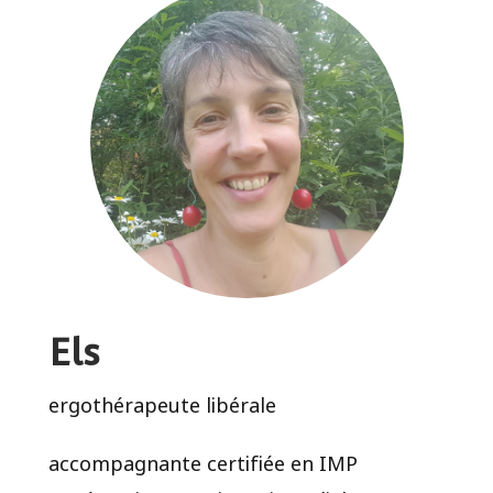
Els
ergothérapeute libérale
accompagnante certifiée en IMP