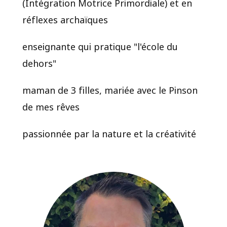
(Intégration Motrice Primordiale) et en
réflexes archaïques
enseignante qui pratique "l'école du
dehors"
maman de 3 filles, mariée avec le Pinson
de mes rêves
passionnée par la nature et la créativité