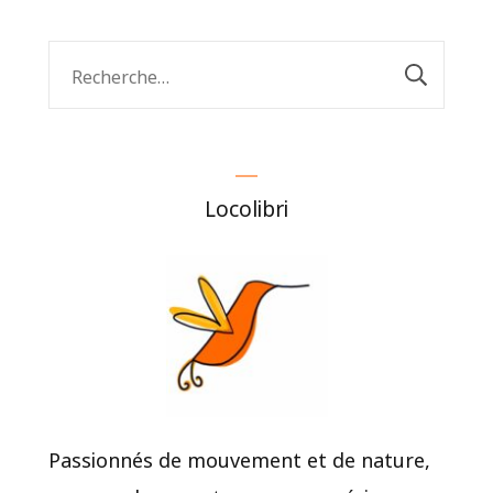
Rechercher :
Locolibri
Passionnés de mouvement et de nature,