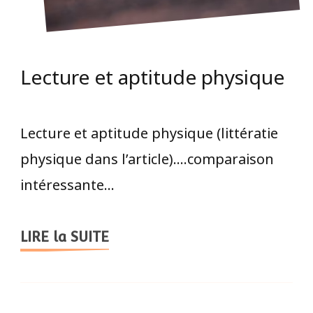
Lecture et aptitude physique
Lecture et aptitude physique (littératie
physique dans l’article)….comparaison
intéressante…
LIRE la SUITE