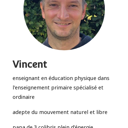
Vincent
enseignant en éducation physique dans
l'enseignement primaire spécialisé et
ordinaire
adepte du mouvement naturel et libre
papa de 3 colibris plein d'énergie