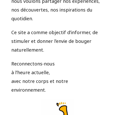
nous voulons partager nos expériences,
nos découvertes, nos inspirations du
quotidien.​
Ce site a comme objectif d’informer, de
stimuler et donner l’envie de bouger
naturellement.
Reconnectons-nous
à l’heure actuelle,
avec notre corps et notre
environnement.