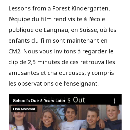
Lessons from a Forest Kindergarten,
l’équipe du film rend visite à l’école
publique de Langnau, en Suisse, où les
enfants du film sont maintenant en
CM2. Nous vous invitons à regarder le
clip de 2,5 minutes de ces retrouvailles
amusantes et chaleureuses, y compris
les observations de l’enseignant.