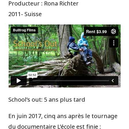
Producteur : Rona Richter
2011- Suisse
School’s out: 5 ans plus tard
En juin 2017, cinq ans après le tournage
du documentaire L’école est finie :