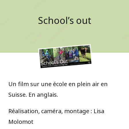
School’s out
Un film sur une école en plein air en
Suisse. En anglais.
Réalisation, caméra, montage : Lisa
Molomot