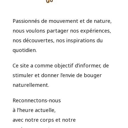
Passionnés de mouvement et de nature,
nous voulons partager nos expériences,
nos découvertes, nos inspirations du
quotidien.​
Ce site a comme objectif d’informer, de
stimuler et donner l’envie de bouger
naturellement.
Reconnectons-nous
à l’heure actuelle,
avec notre corps et notre