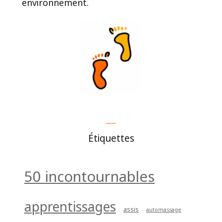
environnement.
Étiquettes
50 incontournables
apprentissages
assis
automassage