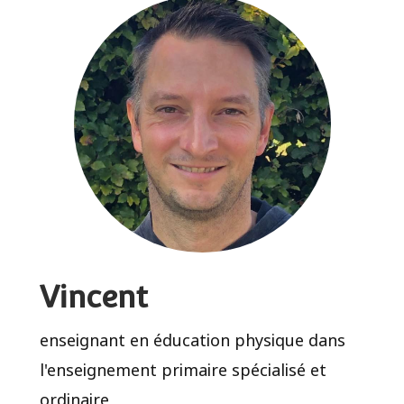
Vincent
enseignant en éducation physique dans
l'enseignement primaire spécialisé et
ordinaire