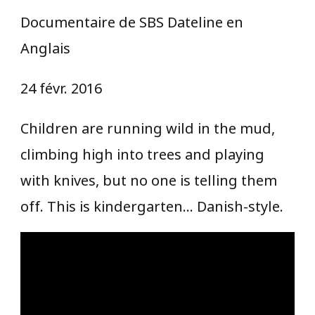
Documentaire de SBS Dateline en
Anglais
24 févr. 2016
Children are running wild in the mud,
climbing high into trees and playing
with knives, but no one is telling them
off. This is kindergarten… Danish-style.