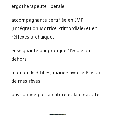
ergothérapeute libérale
accompagnante certifiée en IMP
(Intégration Motrice Primordiale) et en
réflexes archaïques
enseignante qui pratique "l'école du
dehors"
maman de 3 filles, mariée avec le Pinson
de mes rêves
passionnée par la nature et la créativité