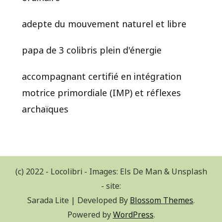
adepte du mouvement naturel et libre
papa de 3 colibris plein d'énergie
accompagnant certifié en intégration
motrice primordiale (IMP) et réflexes
archaïques
(c) 2022 - Locolibri - Images: Els De Man & Unsplash
- site:
Sarada Lite | Developed By
Blossom Themes
.
Powered by
WordPress
.