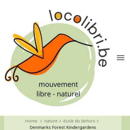
Home
nature
école du dehors
Denmarks Forest Kindergardens