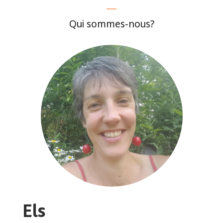
Qui sommes-nous?
Els