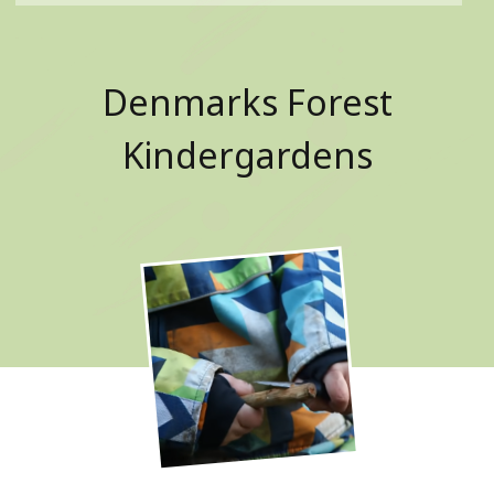
Denmarks Forest
Kindergardens