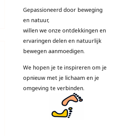
Gepassioneerd door beweging
en natuur,
willen we onze ontdekkingen en
ervaringen delen en natuurlijk
bewegen aanmoedigen.
We hopen je te inspireren om je
opnieuw met je lichaam en je
omgeving te verbinden.