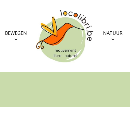
BEWEGEN
NATUUR