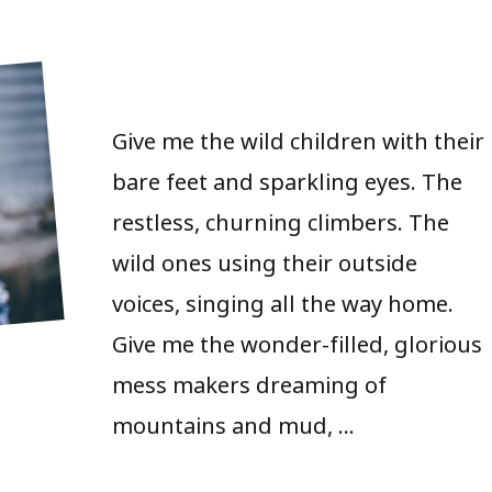
Give me the wild children with their
bare feet and sparkling eyes. The
restless, churning climbers. The
wild ones using their outside
voices, singing all the way home.
Give me the wonder-filled, glorious
mess makers dreaming of
mountains and mud, …