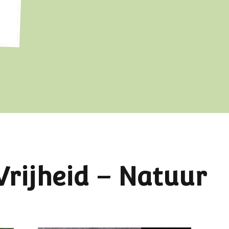
rijheid – Natuur