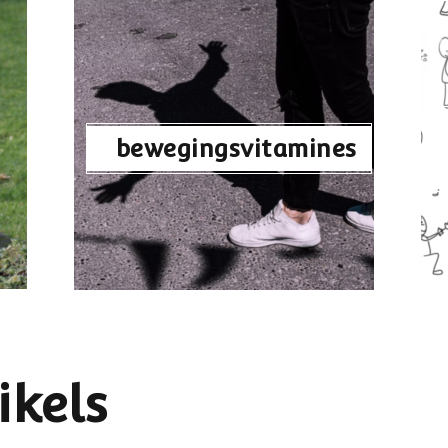
bewegingsvitamines
ikels