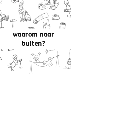
waarom naar
buiten?