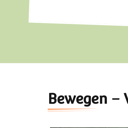
Bewegen – V