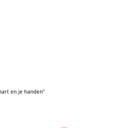
hart en je handen”