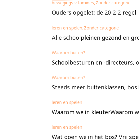
bewegings vitamines
Zonder categorie
Ouders opgelet: de 20-2-2-regel
leren en spelen
Zonder categorie
Alle schoolpleinen gezond en gro
Waarom buiten?
Schoolbesturen en -directeurs, on
Waarom buiten?
Steeds meer buitenklassen, bosl
leren en spelen
Waarom we in kleuterWaarom we i
leren en spelen
Wat doen we in het bos? Vrij spe