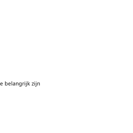
 belangrijk zijn