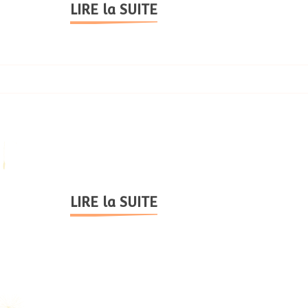
LIRE la SUITE
LIRE la SUITE