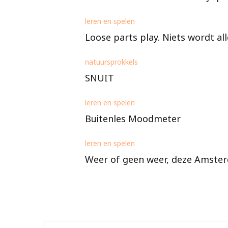
leren en spelen
Loose parts play. Niets wordt all
natuursprokkels
SNUIT
leren en spelen
Buitenles Moodmeter
leren en spelen
Weer of geen weer, deze Amsterda