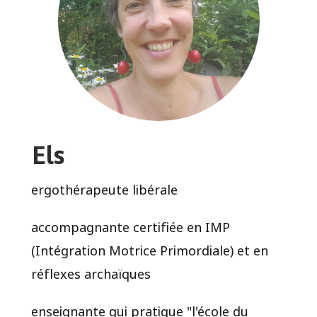
Els
ergothérapeute libérale
accompagnante certifiée en IMP
(Intégration Motrice Primordiale) et en
réflexes archaïques
enseignante qui pratique "l'école du