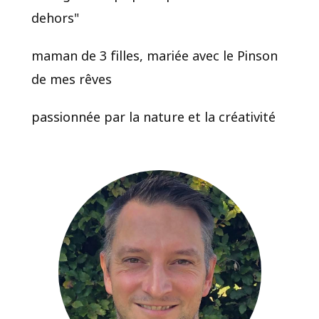
dehors"
maman de 3 filles, mariée avec le Pinson
de mes rêves
passionnée par la nature et la créativité