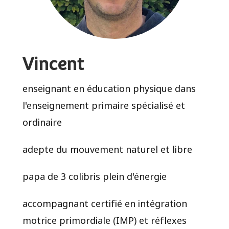
Vincent
enseignant en éducation physique dans
l'enseignement primaire spécialisé et
ordinaire
adepte du mouvement naturel et libre
papa de 3 colibris plein d'énergie
accompagnant certifié en intégration
motrice primordiale (IMP) et réflexes