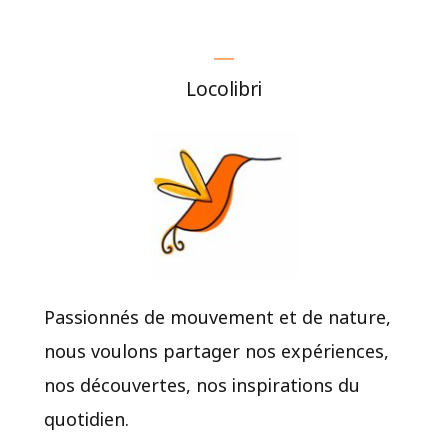
Locolibri
Passionnés de mouvement et de nature,
nous voulons partager nos expériences,
nos découvertes, nos inspirations du
quotidien.​