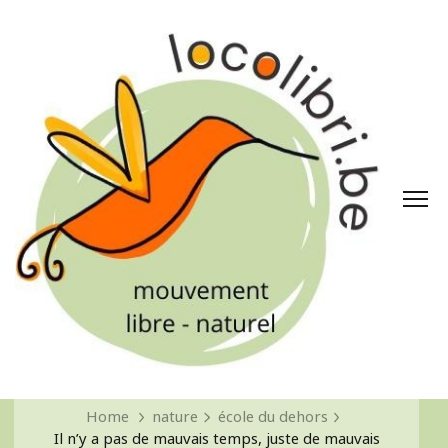
Home
nature
école du dehors
Il n’y a pas de mauvais temps, juste de mauvais