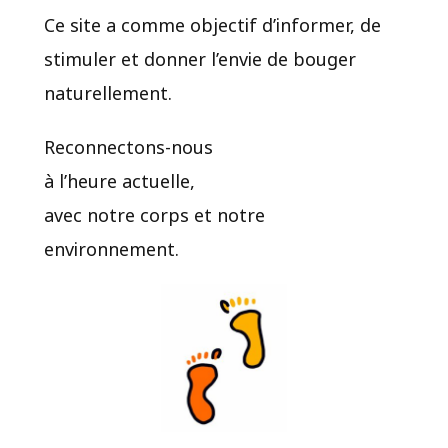
Ce site a comme objectif d’informer, de
stimuler et donner l’envie de bouger
naturellement.
Reconnectons-nous
à l’heure actuelle,
avec notre corps et notre
environnement.