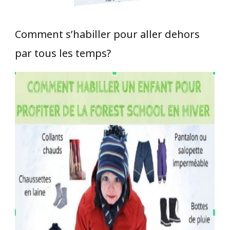
Comment s’habiller pour aller dehors
par tous les temps?