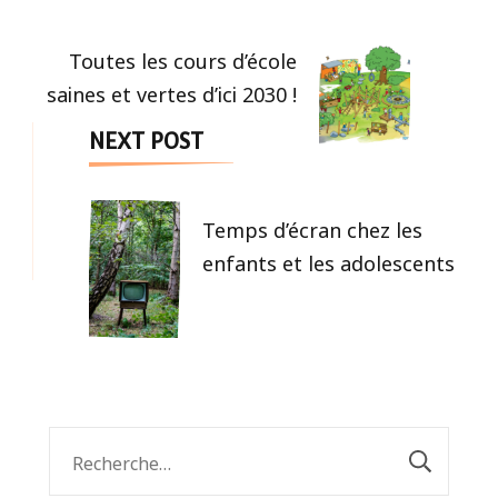
Navigation
Toutes les cours d’école
saines et vertes d’ici 2030 !
NEXT POST
Temps d’écran chez les
enfants et les adolescents
Rechercher :