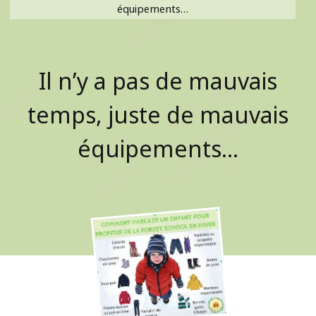
équipements…
Il n’y a pas de mauvais
temps, juste de mauvais
équipements…