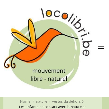
Home
nature
vertus du dehors
Les enfants en contact avec la nature se