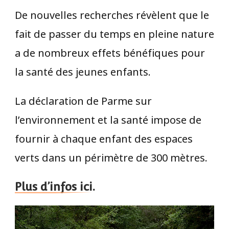
De nouvelles recherches révèlent que le
fait de passer du temps en pleine nature
a de nombreux effets bénéfiques pour
la santé des jeunes enfants.
La déclaration de Parme sur
l’environnement et la santé impose de
fournir à chaque enfant des espaces
verts dans un périmètre de 300 mètres.
Plus d’infos ici.