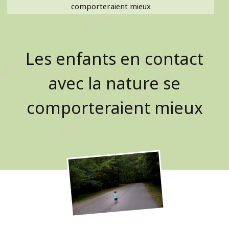
comporteraient mieux
Les enfants en contact
avec la nature se
comporteraient mieux