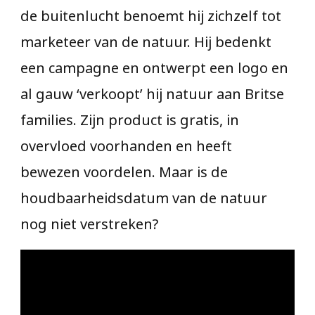
de buitenlucht benoemt hij zichzelf tot
marketeer van de natuur. Hij bedenkt
een campagne en ontwerpt een logo en
al gauw ‘verkoopt’ hij natuur aan Britse
families. Zijn product is gratis, in
overvloed voorhanden en heeft
bewezen voordelen. Maar is de
houdbaarheidsdatum van de natuur
nog niet verstreken?