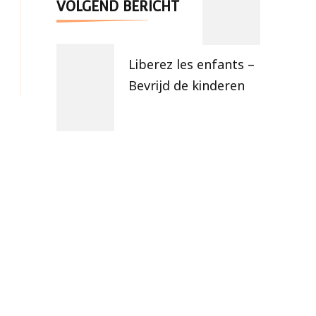
VOLGEND BERICHT
Liberez les enfants –
Bevrijd de kinderen