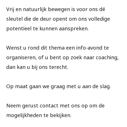
Vrij en natuurlijk bewegen is voor ons dé
sleutel die de deur opent om ons volledige
potentieel te kunnen aanspreken.
Wenst u rond dit thema een info-avond te
organiseren, of u bent op zoek naar coaching,
dan kan u bij ons terecht.
Op maat gaan we graag met u aan de slag.
Neem gerust contact met ons op om de
mogelijkheden te bekijken.