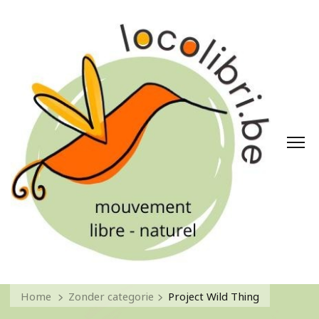
Home
Zonder categorie
Project Wild Thing