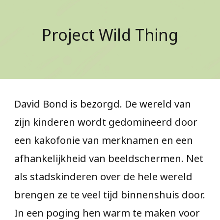
Project Wild Thing
David Bond is bezorgd. De wereld van
zijn kinderen wordt gedomineerd door
een kakofonie van merknamen en een
afhankelijkheid van beeldschermen. Net
als stadskinderen over de hele wereld
brengen ze te veel tijd binnenshuis door.
In een poging hen warm te maken voor