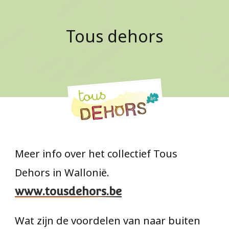
Tous dehors
Meer info over het collectief Tous
Dehors in Wallonië.
www.tousdehors.be
Wat zijn de voordelen van naar buiten