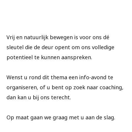
Vrij en natuurlijk bewegen is voor ons dé
sleutel die de deur opent om ons volledige
potentieel te kunnen aanspreken.
Wenst u rond dit thema een info-avond te
organiseren, of u bent op zoek naar coaching,
dan kan u bij ons terecht.
Op maat gaan we graag met u aan de slag.