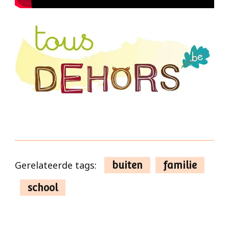
Gerelateerde tags:
buiten
familie
school