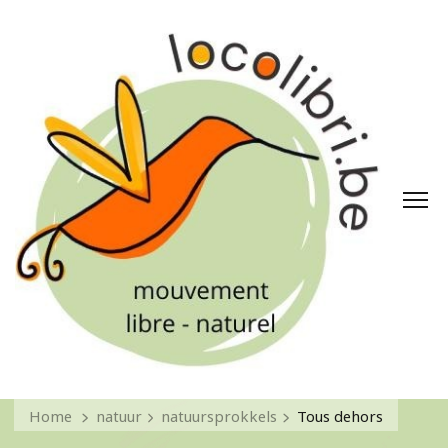
Home
natuur
natuursprokkels
Tous dehors