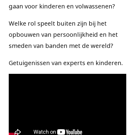
gaan voor kinderen en volwassenen?
Welke rol speelt buiten zijn bij het
opbouwen van persoonlijkheid en het
smeden van banden met de wereld?
Getuigenissen van experts en kinderen.