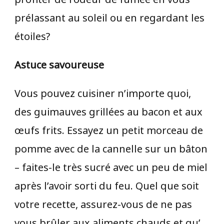
prélassant au soleil ou en regardant les
étoiles?
Astuce savoureuse
Vous pouvez cuisiner n’importe quoi,
des guimauves grillées au bacon et aux
œufs frits. Essayez un petit morceau de
pomme avec de la cannelle sur un bâton
– faites-le très sucré avec un peu de miel
après l’avoir sorti du feu. Quel que soit
votre recette, assurez-vous de ne pas
vous brûler aux aliments chauds et qu’