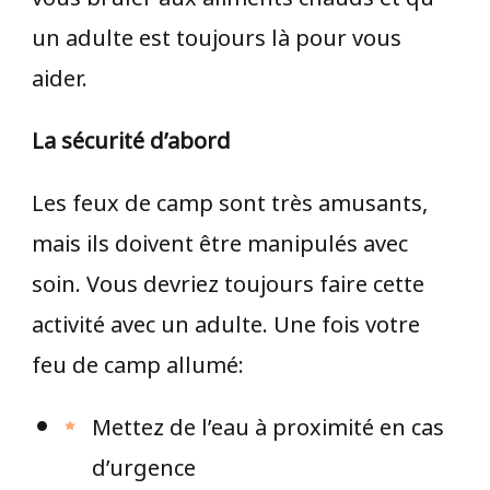
un adulte est toujours là pour vous
aider.
La sécurité d’abord
Les feux de camp sont très amusants,
mais ils doivent être manipulés avec
soin. Vous devriez toujours faire cette
activité avec un adulte. Une fois votre
feu de camp allumé:
Mettez de l’eau à proximité en cas
d’urgence