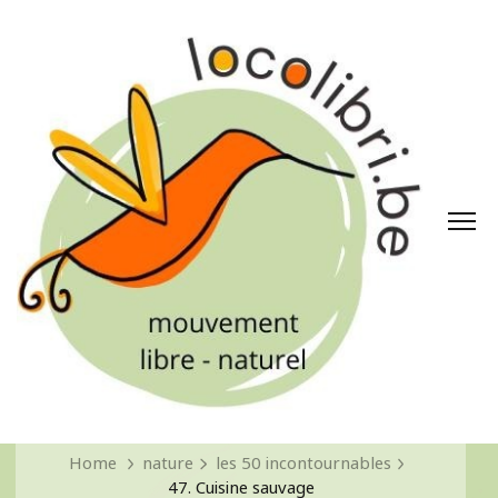
Home
nature
les 50 incontournables
47. Cuisine sauvage