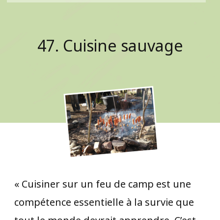
47. Cuisine sauvage
« Cuisiner sur un feu de camp est une
compétence essentielle à la survie que
tout le monde devrait apprendre. C’est