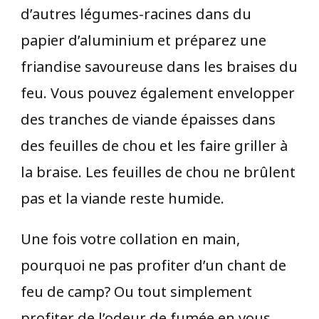
d’autres légumes-racines dans du
papier d’aluminium et préparez une
friandise savoureuse dans les braises du
feu. Vous pouvez également envelopper
des tranches de viande épaisses dans
des feuilles de chou et les faire griller à
la braise. Les feuilles de chou ne brûlent
pas et la viande reste humide.
Une fois votre collation en main,
pourquoi ne pas profiter d’un chant de
feu de camp? Ou tout simplement
profiter de l’odeur de fumée en vous