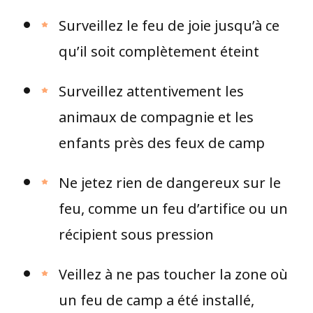
Surveillez le feu de joie jusqu’à ce
qu’il soit complètement éteint
Surveillez attentivement les
animaux de compagnie et les
enfants près des feux de camp
Ne jetez rien de dangereux sur le
feu, comme un feu d’artifice ou un
récipient sous pression
Veillez à ne pas toucher la zone où
un feu de camp a été installé,