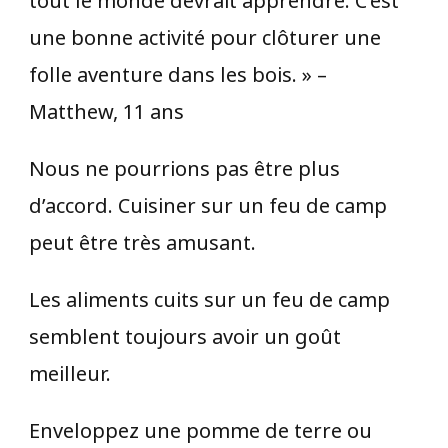
une bonne activité pour clôturer une
folle aventure dans les bois. » –
Matthew, 11 ans
Nous ne pourrions pas être plus
d’accord. Cuisiner sur un feu de camp
peut être très amusant.
Les aliments cuits sur un feu de camp
semblent toujours avoir un goût
meilleur.
Enveloppez une pomme de terre ou