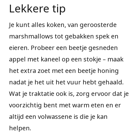
Lekkere tip
Je kunt alles koken, van geroosterde
marshmallows tot gebakken spek en
eieren. Probeer een beetje gesneden
appel met kaneel op een stokje – maak
het extra zoet met een beetje honing
nadat je het uit het vuur hebt gehaald.
Wat je traktatie ook is, zorg ervoor dat je
voorzichtig bent met warm eten en er
altijd een volwassene is die je kan
helpen.