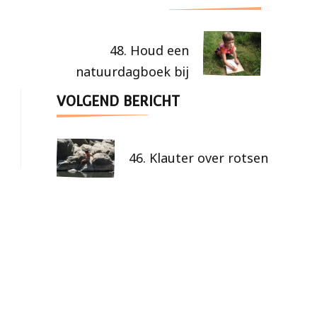
48. Houd een
natuurdagboek bij
VOLGEND BERICHT
46. Klauter over rotsen