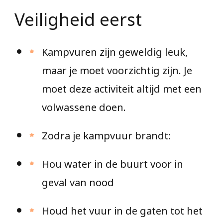
Veiligheid eerst
Kampvuren zijn geweldig leuk,
maar je moet voorzichtig zijn. Je
moet deze activiteit altijd met een
volwassene doen.
Zodra je kampvuur brandt:
Hou water in de buurt voor in
geval van nood
Houd het vuur in de gaten tot het