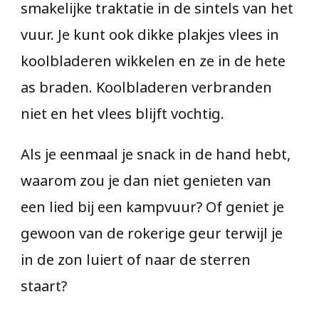
smakelijke traktatie in de sintels van het
vuur. Je kunt ook dikke plakjes vlees in
koolbladeren wikkelen en ze in de hete
as braden. Koolbladeren verbranden
niet en het vlees blijft vochtig.
Als je eenmaal je snack in de hand hebt,
waarom zou je dan niet genieten van
een lied bij een kampvuur? Of geniet je
gewoon van de rokerige geur terwijl je
in de zon luiert of naar de sterren
staart?