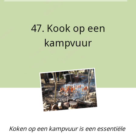
47. Kook op een
kampvuur
Koken op een kampvuur is een essentiële