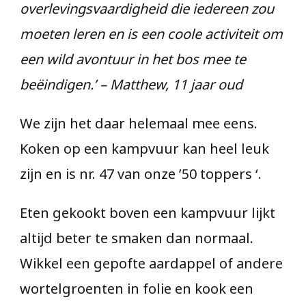
overlevingsvaardigheid die iedereen zou
moeten leren en is een coole activiteit om
een wild avontuur in het bos mee te
beëindigen.’ – Matthew, 11 jaar oud
We zijn het daar helemaal mee eens.
Koken op een kampvuur kan heel leuk
zijn en is nr. 47 van onze ’50 toppers ‘.
Eten gekookt boven een kampvuur lijkt
altijd beter te smaken dan normaal.
Wikkel een gepofte aardappel of andere
wortelgroenten in folie en kook een