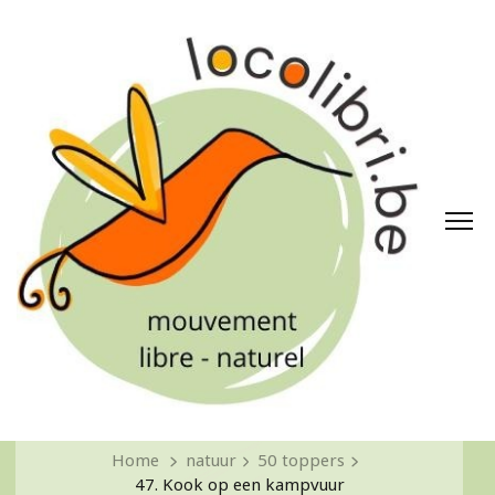
Home
natuur
50 toppers
47. Kook op een kampvuur