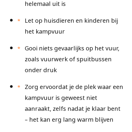
helemaal uit is
Let op huisdieren en kinderen bij
het kampvuur
Gooi niets gevaarlijks op het vuur,
zoals vuurwerk of spuitbussen
onder druk
Zorg ervoordat je de plek waar een
kampvuur is geweest niet
aanraakt, zelfs nadat je klaar bent
– het kan erg lang warm blijven