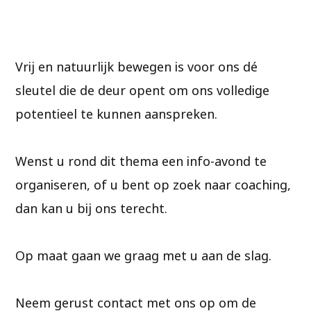
Vrij en natuurlijk bewegen is voor ons dé
sleutel die de deur opent om ons volledige
potentieel te kunnen aanspreken.
Wenst u rond dit thema een info-avond te
organiseren, of u bent op zoek naar coaching,
dan kan u bij ons terecht.
Op maat gaan we graag met u aan de slag.
Neem gerust contact met ons op om de