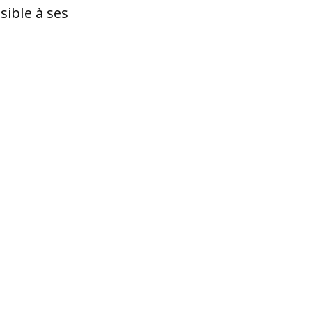
sible à ses