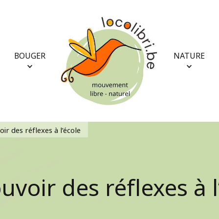
BOUGER
NATURE
ir des réflexes à l’école
uvoir des réflexes à l