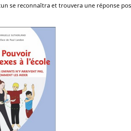
acun se reconnaîtra et trouvera une réponse pos