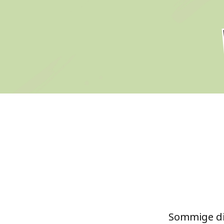
Sommige die