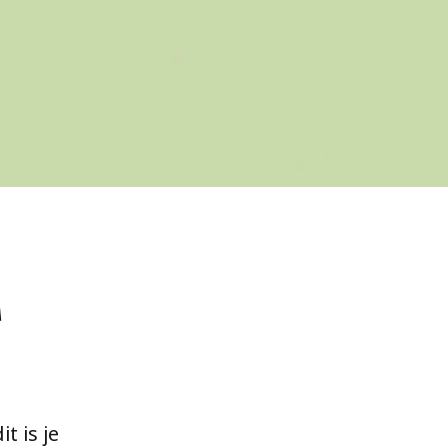
t is je