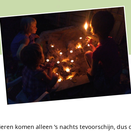
ren komen alleen ’s nachts tevoorschijn, dus di