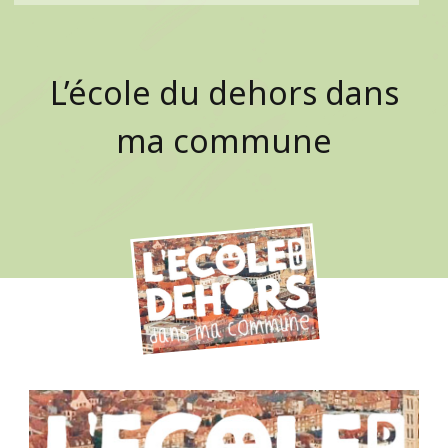
L’école du dehors dans
ma commune