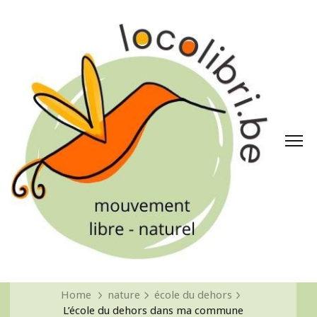
Home
nature
école du dehors
L’école du dehors dans ma commune